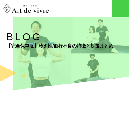
BLOG
【完全保存版】冷え性/血行不良の特徴と対策まとめ