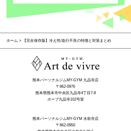
ホーム
> 【完全保存版】冷え性/血行不良の特徴と対策まとめ
熊本パーソナルジムMY-GYM 九品寺店
〒862-0976
熊本県熊本市中央区九品寺4丁目7-8
ホープ九品寺102号室
熊本パーソナルジムMY-GYM 水前寺店
〒862-0950