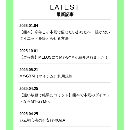
LATEST
最新記事
2026.01.04
【熊本】今年こそ本気で痩せたいあなたへ｜続かない
ダイエットを終わらせる方法
2025.10.01
【ご報告】MELOSにてMY-GYMが紹介されました！
2025.05.21
MY-GYM（マイジム）利用規約
2025.04.25
【通い放題で結果にコミット】熊本で本気のダイエッ
トならMY-GYMへ
2025.04.25
ジム初心者の不安解消Q&A