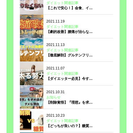
ダイエット関連記事
【これで安心！】会食、イ…
2021.11.19
ダイエット関連記事
【劇的改善】腰痛が治らな…
2021.11.13
ダイエット関連記事
【徹底解剖】グルテンフリ…
2021.11.07
ダイエット関連記事
【ダイエッター必見】今す…
2021.10.31
お知らせ
【削除覚悟】『理想』を求…
2021.10.23
ダイエット関連記事
【どっちが良いの？】糖質…