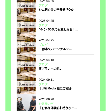
2025.04.25
ブログ
ジム初心者の不安解消Q�…
2025.04.25
ブログ
40代・50代でも変われる！…
2025.04.25
ブログ
🏋️‍♀️熊本でパーソナルジ…
2025.04.18
ブログ
新プランへの想い…
2024.09.11
ブログ
【uFit Media 様にご紹介…
2024.06.20
お客様の声
【お客様体験記】特別なこ…