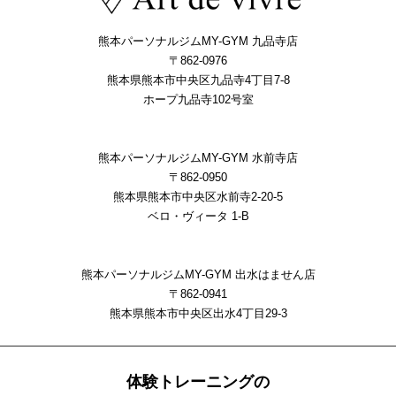
熊本パーソナルジムMY-GYM 九品寺店
〒862-0976
熊本県熊本市中央区九品寺4丁目7-8
ホープ九品寺102号室
熊本パーソナルジムMY-GYM 水前寺店
〒862-0950
熊本県熊本市中央区水前寺2-20-5
ベロ・ヴィータ 1-B
熊本パーソナルジムMY-GYM 出水はません店
〒862-0941
熊本県熊本市中央区出⽔4丁⽬29-3
体験トレーニングの