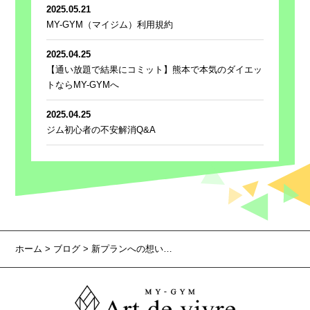
2025.05.21
MY-GYM（マイジム）利用規約
2025.04.25
【通い放題で結果にコミット】熊本で本気のダイエッ
トならMY-GYMへ
2025.04.25
ジム初心者の不安解消Q&A
ホーム
>
ブログ
> 新プランへの想い…