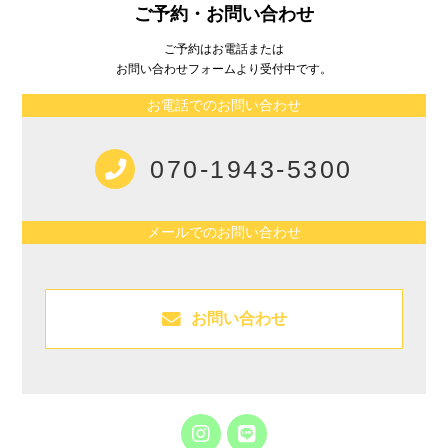
ご予約・お問い合わせ
ご予約はお電話または
お問い合わせフォームより受付中です。
お電話でのお問い合わせ
070-1943-5300
メールでのお問い合わせ
お問い合わせ