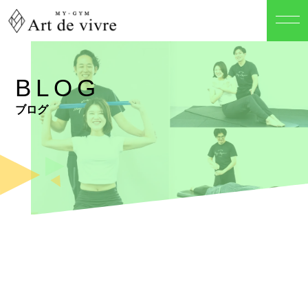
BLOG
ブログ