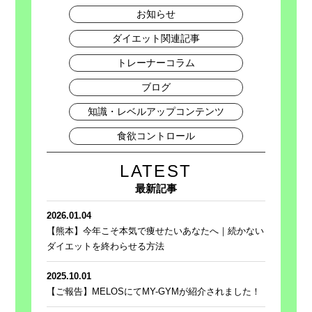
お知らせ
ダイエット関連記事
トレーナーコラム
ブログ
知識・レベルアップコンテンツ
食欲コントロール
LATEST
最新記事
2026.01.04
【熊本】今年こそ本気で痩せたいあなたへ｜続かない
ダイエットを終わらせる方法
2025.10.01
【ご報告】MELOSにてMY-GYMが紹介されました！