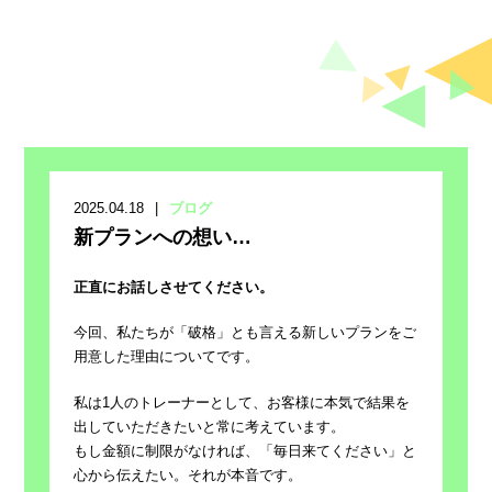
2025.04.18
ブログ
新プランへの想い…
正直にお話しさせてください。
今回、私たちが「破格」とも言える新しいプランをご
用意した理由についてです。
私は1人のトレーナーとして、お客様に本気で結果を
出していただきたいと常に考えています。
もし金額に制限がなければ、「毎日来てください」と
心から伝えたい。それが本音です。