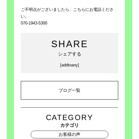
ご不明点がございましたら、こちらにお電話くださ
い。
070-1943-5300
SHARE
シェアする
[addtoany]
ブログ一覧
CATEGORY
カテゴリ
お客様の声