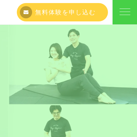
無料体験を申し込む