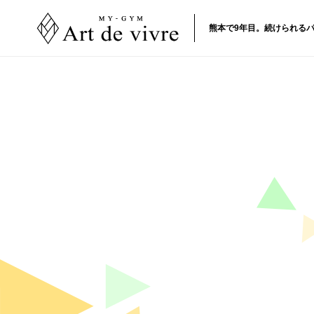
熊本で9年目。続けられるパ