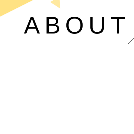
ABOUT