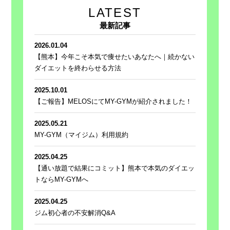
LATEST
最新記事
2026.01.04
【熊本】今年こそ本気で痩せたいあなたへ｜続かない
ダイエットを終わらせる方法
2025.10.01
【ご報告】MELOSにてMY-GYMが紹介されました！
2025.05.21
MY-GYM（マイジム）利用規約
2025.04.25
【通い放題で結果にコミット】熊本で本気のダイエッ
トならMY-GYMへ
2025.04.25
ジム初心者の不安解消Q&A