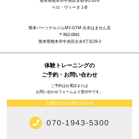
熊本県熊本市中央区水前寺2-20-5
ベロ・ヴィータ 1-B
熊本パーソナルジムMY-GYM 出水はません店
〒862-0941
熊本県熊本市中央区出⽔4丁⽬29-3
体験トレーニングの
ご予約・お問い合わせ
ご予約はお電話または
お問い合わせフォームより受付中です。
お電話でのお問い合わせ
070-1943-5300