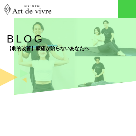
BLOG
【劇的改善】腰痛が治らないあなたへ