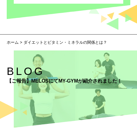
ホーム
> ダイエットとビタミン・ミネラルの関係とは？
BLOG
【ご報告】MELOSにてMY-GYMが紹介されました！