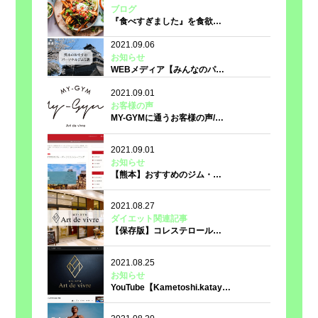
ブログ
『食べすぎました』を食欲…
2021.09.06
お知らせ
WEBメディア【みんなのパ…
2021.09.01
お客様の声
MY-GYMに通うお客様の声/…
2021.09.01
お知らせ
【熊本】おすすめのジム・…
2021.08.27
ダイエット関連記事
【保存版】コレステロール…
2021.08.25
お知らせ
YouTube【Kametoshi.katay…