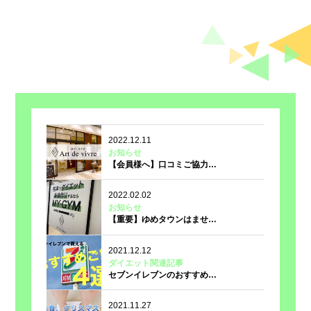
2022.12.11
お知らせ
【会員様へ】口コミご協力…
2022.02.02
お知らせ
【重要】ゆめタウンはませ…
2021.12.12
ダイエット関連記事
セブンイレブンのおすすめ…
2021.11.27