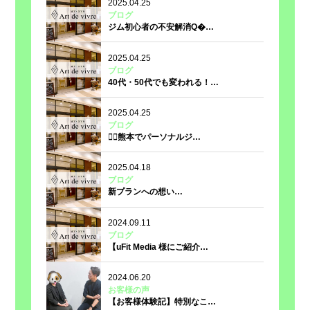
2025.04.25
ブログ
ジム初心者の不安解消Q�…
2025.04.25
ブログ
40代・50代でも変われる！…
2025.04.25
ブログ
🏋️‍♀️熊本でパーソナルジ…
2025.04.18
ブログ
新プランへの想い…
2024.09.11
ブログ
【uFit Media 様にご紹介…
2024.06.20
お客様の声
【お客様体験記】特別なこ…