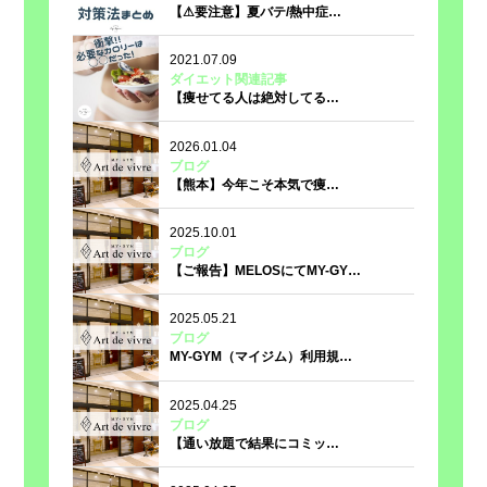
【⚠要注意】夏バテ/熱中症…
2021.07.09
ダイエット関連記事
【痩せてる人は絶対してる…
2026.01.04
ブログ
【熊本】今年こそ本気で痩…
2025.10.01
ブログ
【ご報告】MELOSにてMY-GY…
2025.05.21
ブログ
MY-GYM（マイジム）利用規…
2025.04.25
ブログ
【通い放題で結果にコミッ…