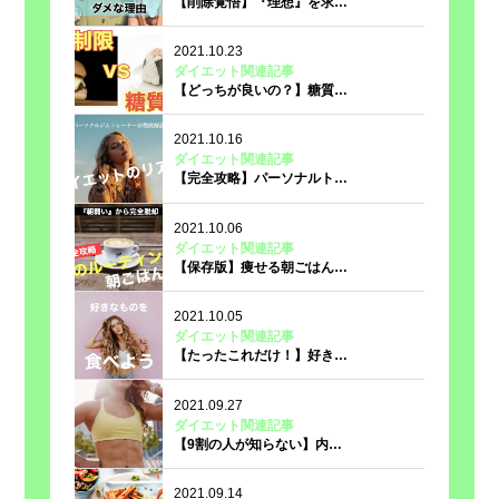
【削除覚悟】『理想』を求…
2021.10.23
ダイエット関連記事
【どっちが良いの？】糖質…
2021.10.16
ダイエット関連記事
【完全攻略】パーソナルト…
2021.10.06
ダイエット関連記事
【保存版】痩せる朝ごはん…
2021.10.05
ダイエット関連記事
【たったこれだけ！】好き…
2021.09.27
ダイエット関連記事
【9割の人が知らない】内…
2021.09.14