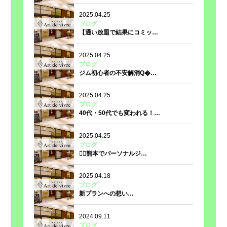
2025.04.25
ブログ
【通い放題で結果にコミッ…
2025.04.25
ブログ
ジム初心者の不安解消Q�…
2025.04.25
ブログ
40代・50代でも変われる！…
2025.04.25
ブログ
🏋️‍♀️熊本でパーソナルジ…
2025.04.18
ブログ
新プランへの想い…
2024.09.11
ブログ