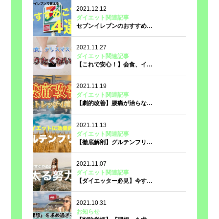
2021.12.12
ダイエット関連記事
セブンイレブンのおすすめ…
2021.11.27
ダイエット関連記事
【これで安心！】会食、イ…
2021.11.19
ダイエット関連記事
【劇的改善】腰痛が治らな…
2021.11.13
ダイエット関連記事
【徹底解剖】グルテンフリ…
2021.11.07
ダイエット関連記事
【ダイエッター必見】今す…
2021.10.31
お知らせ