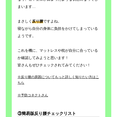
まいます…
まさしく
反り腰
ですよね。
寝ながら自分の身体に負担をかけてしまっている
ようです。
これを機に、マットレスや枕が自分に合っている
か確認してみようと思います！
皆さんもぜひチェックされてみてください！
※反り腰の原因についてもっと詳しく知りたい方はこ
ちら
※予防コネクトさん
③簡易版反り腰チェックリスト