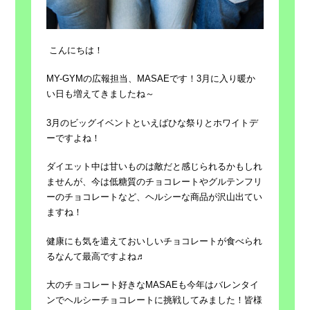
こんにちは！
MY-GYMの広報担当、MASAEです！3月に入り暖か
い日も増えてきましたね～
3月のビッグイベントといえばひな祭りとホワイトデ
ーですよね！
ダイエット中は甘いものは敵だと感じられるかもしれ
ませんが、今は低糖質のチョコレートやグルテンフリ
ーのチョコレートなど、ヘルシーな商品が沢山出てい
ますね！
健康にも気を遣えておいしいチョコレートが食べられ
るなんて最高ですよね♬
大のチョコレート好きなMASAEも今年はバレンタイ
ンでヘルシーチョコレートに挑戦してみました！皆様