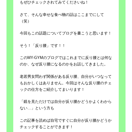
もぜひチェックされてみてくださいね！
さて、そんな幸せな食べ物の話はここまでにして
（笑）
今回もこの話題についてブログを書こうと思います！
そう！「反り腰」です！！
このMY-GYMのブログではこれまでに反り腰とは何な
のか、なぜ反り腰になるのかをお話してきました。
老若男女問わず関係がある反り腰、自分がいつなって
もおかしくはありません。今回はそんな反り腰のチェ
ックの仕方をご紹介してまいります！
「鏡を見ただけでは自分が反り腰かどうかよくわから
ない…」という方も
この記事を読めば自宅ですぐに自分が反り腰かどうか
チェックすることができます！