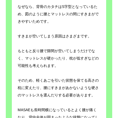
なぜなら、背骨のカタチはS字型となっているた
め、図のように腰とマットレスの間にすきまがで
きやすいためです。
すきまが空いてしまう原因はさまざまです。
もともと反り腰で隙間が空いてしまうだけでな
く、マットレスが硬かったり、枕が低すぎなどの
可能性も考えられます。
そのため、軽くあごを引いた状態を保てる高さの
枕に変えたり、腰にすきまがあかないような硬さ
のマットレスを選んだりする必要があります。
MASAEも長時間横になっているとよく腰が痛く
なり、背中全体が固まったような状態になってし