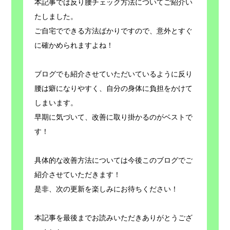
本記事では反り腰チェック方法についてご紹介い
たしました。
ご自宅でできる方法ばかりですので、意外とすぐ
に確かめられますよね！
ブログでも紹介させていただいているように反り
腰は癖になりやすく、自分の身体に負担をかけて
しまいます。
早期に気づいて、改善に取り掛かるのがベストで
す！
具体的な改善方法については今後このブログでご
紹介させていただきます！
是非、次の更新を楽しみにお待ちください！
本記事を最後までお読みいただきありがとうござ