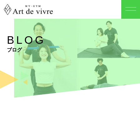
BLOG
ブログ