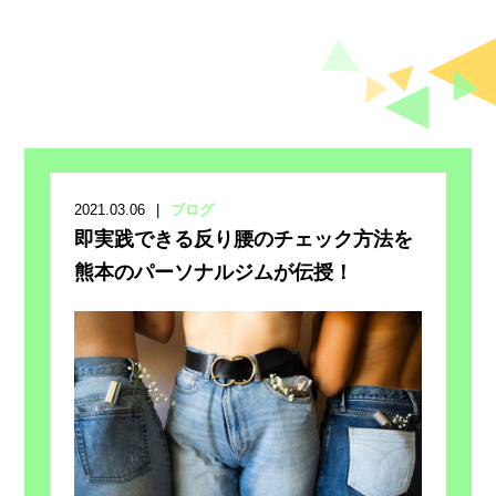
2021.03.06
ブログ
即実践できる反り腰のチェック方法を
熊本のパーソナルジムが伝授！