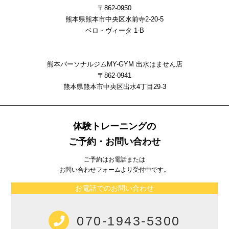
〒862-0950
熊本県熊本市中央区水前寺2-20-5
ベロ・ヴィータ 1-B
熊本パーソナルジムMY-GYM 出水はません店
〒862-0941
熊本県熊本市中央区出⽔4丁⽬29-3
体験トレーニングの
ご予約・お問い合わせ
ご予約はお電話または
お問い合わせフォームより受付中です。
お電話でのお問い合わせ
070-1943-5300