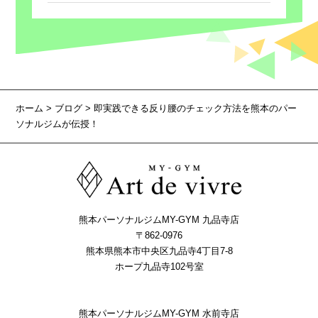
ホーム
>
ブログ
> 即実践できる反り腰のチェック方法を熊本のパー
ソナルジムが伝授！
熊本パーソナルジムMY-GYM 九品寺店
〒862-0976
熊本県熊本市中央区九品寺4丁目7-8
ホープ九品寺102号室
熊本パーソナルジムMY-GYM 水前寺店