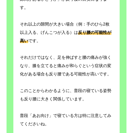
す。
それ以上の隙間が大きい場合（例：手のひら2枚
以上入る、げんこつが入る）は
反り腰の可能性が
高い
です。
それだけではなく、足を伸ばすと腰の痛みが強く
なり、膝を立てると痛みが和らぐという症状の変
化がある場合も反り腰である可能性が高いです。
このことからわかるように、普段の寝ている姿勢
も反り腰に大きく関係しています。
普段「あお向け」で寝ている方は特に注意してみ
てくださいね。