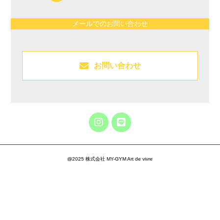
メールでのお問い合わせ
お問い合わせ
@2025 株式会社 MY-GYM Art de vivre
無料体験を申し込む