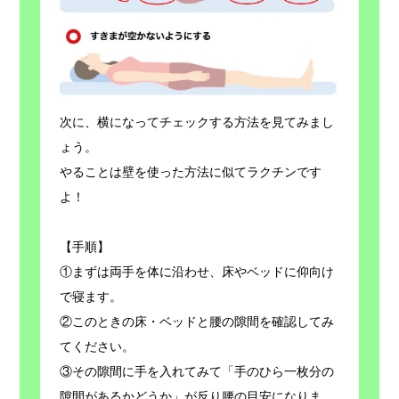
次に、横になってチェックする方法を見てみまし
ょう。
やることは壁を使った方法に似てラクチンです
よ！
【手順】
①まずは両手を体に沿わせ、床やベッドに仰向け
で寝ます。
②このときの床・ベッドと腰の隙間を確認してみ
てください。
③その隙間に手を入れてみて「手のひら一枚分の
隙間があるかどうか」が反り腰の目安になりま