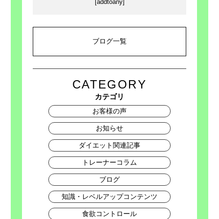
[addtoany]
ブログ一覧
CATEGORY
カテゴリ
お客様の声
お知らせ
ダイエット関連記事
トレーナーコラム
ブログ
知識・レベルアップコンテンツ
食欲コントロール