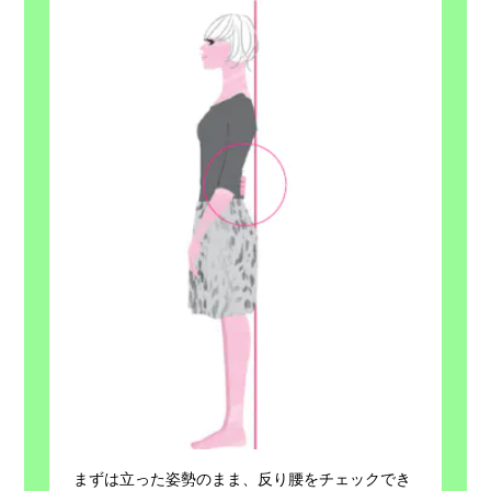
まずは立った姿勢のまま、反り腰をチェックでき