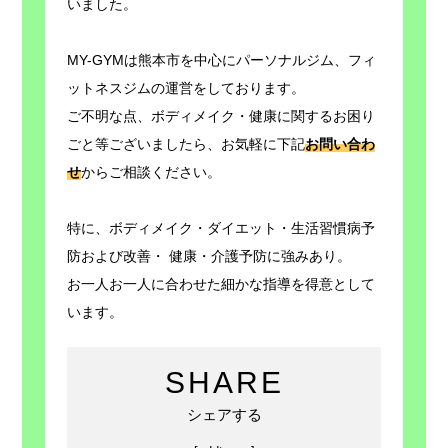
いました。
MY-GYMは熊本市を中心にパーソナルジム、フィ
ットネスジムの運営をしております。
ご不明な点、ボディメイク・健康に関するお困り
ごと等ございましたら、お気軽に下記
お問い合わ
せ
からご相談ください。
特に、ボディメイク・ダイエット・生活習慣病予
防および改善・ 健康・介護予防に強みあり。
お一人お一人に合わせた細かな指導を得意として
います。
SHARE
シェアする