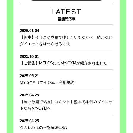
LATEST
最新記事
2026.01.04
【熊本】今年こそ本気で痩せたいあなたへ｜続かない
ダイエットを終わらせる方法
2025.10.01
【ご報告】MELOSにてMY-GYMが紹介されました！
2025.05.21
MY-GYM（マイジム）利用規約
2025.04.25
【通い放題で結果にコミット】熊本で本気のダイエッ
トならMY-GYMへ
2025.04.25
ジム初心者の不安解消Q&A