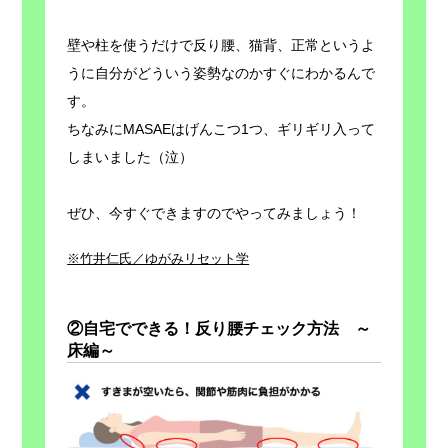
壁や柱を使うだけで反り腰、猫背、正常というよ
うに自分がどういう姿勢なのかすぐにわかるんで
す。
ちなみにMASAEはげんこつ1つ、ギリギリ入って
しまいました（泣）
ぜひ、今すぐできますのでやってみましょう！
※竹井仁氏／ゆがみリセット学
②自宅でできる！反り腰チェック方法 ～
床編～