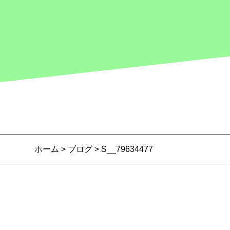
ホーム
>
ブログ
> S__79634477