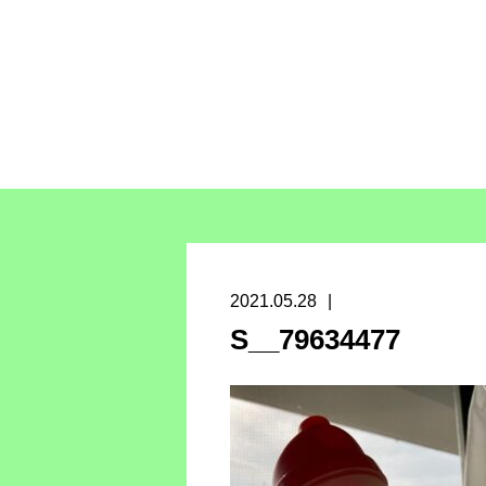
2021.05.28
S__79634477