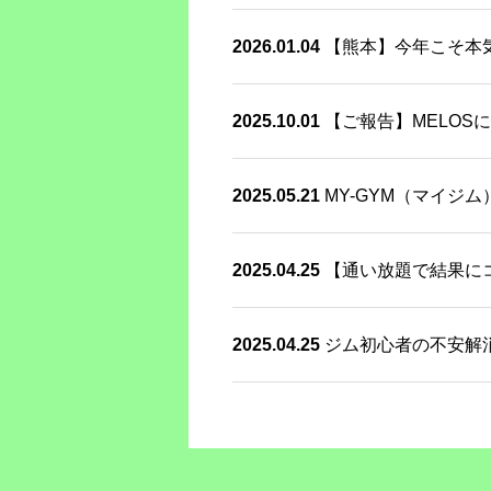
2026.01.04
【熊本】今年こそ本
2025.10.01
【ご報告】MELOSに
2025.05.21
MY-GYM（マイジ
2025.04.25
【通い放題で結果にコ
2025.04.25
ジム初心者の不安解消