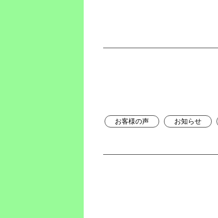
お客様の声
お知らせ