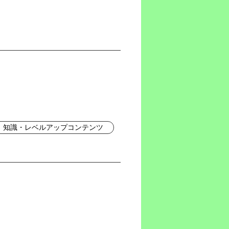
知識・レベルアップコンテンツ