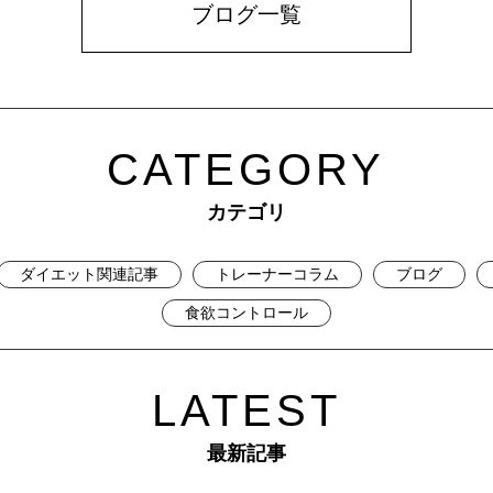
ブログ一覧
CATEGORY
カテゴリ
ダイエット関連記事
トレーナーコラム
ブログ
食欲コントロール
LATEST
最新記事