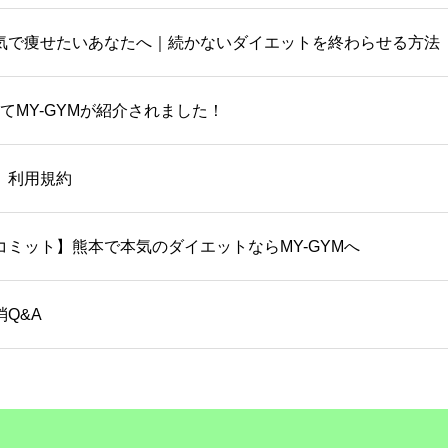
気で痩せたいあなたへ｜続かないダイエットを終わらせる方法
てMY-GYMが紹介されました！
ム）利用規約
ミット】熊本で本気のダイエットならMY-GYMへ
Q&A