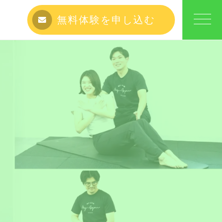
無料体験を申し込む