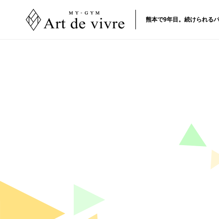
熊本で9年目。続けられるパ