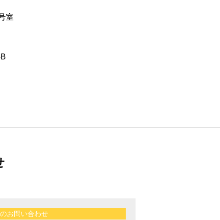
号室
B
せ
のお問い合わせ