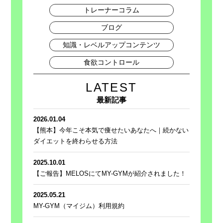
トレーナーコラム
ブログ
知識・レベルアップコンテンツ
食欲コントロール
LATEST
最新記事
2026.01.04
【熊本】今年こそ本気で痩せたいあなたへ｜続かない
ダイエットを終わらせる方法
2025.10.01
【ご報告】MELOSにてMY-GYMが紹介されました！
2025.05.21
MY-GYM（マイジム）利用規約