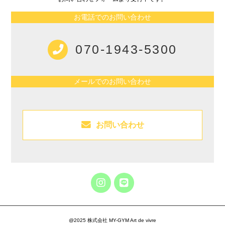
お電話でのお問い合わせ
070-1943-5300
メールでのお問い合わせ
お問い合わせ
@2025 株式会社 MY-GYM Art de vivre