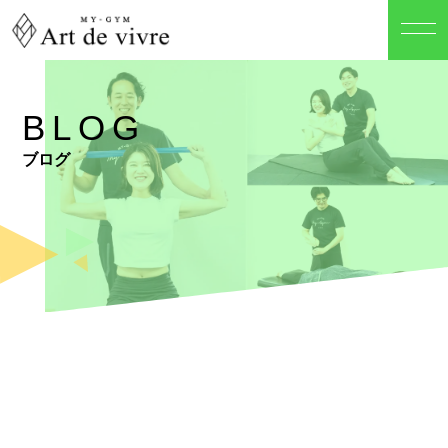
BLOG
ブログ