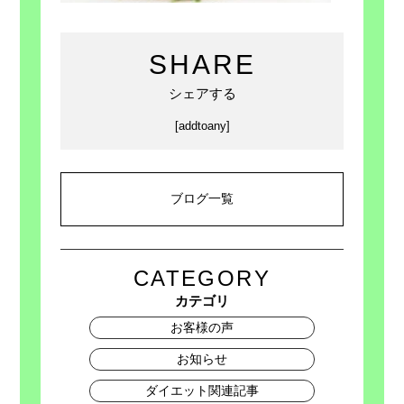
SHARE
シェアする
[addtoany]
ブログ一覧
CATEGORY
カテゴリ
お客様の声
お知らせ
ダイエット関連記事