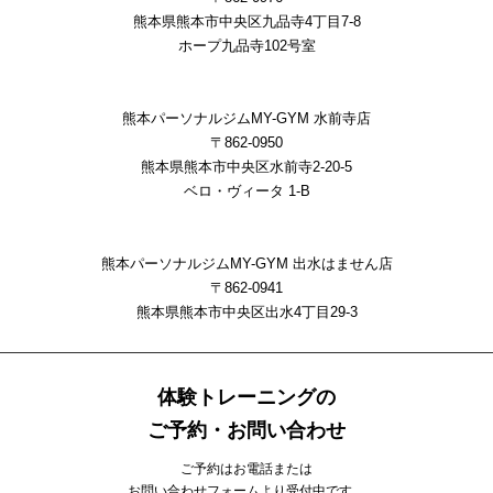
熊本県熊本市中央区九品寺4丁目7-8
ホープ九品寺102号室
熊本パーソナルジムMY-GYM 水前寺店
〒862-0950
熊本県熊本市中央区水前寺2-20-5
ベロ・ヴィータ 1-B
熊本パーソナルジムMY-GYM 出水はません店
〒862-0941
熊本県熊本市中央区出⽔4丁⽬29-3
体験トレーニングの
ご予約・お問い合わせ
ご予約はお電話または
お問い合わせフォームより受付中です。