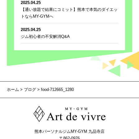
2025.04.25
【通い放題で結果にコミット】熊本で本気のダイエッ
トならMY-GYMへ
2025.04.25
ジム初心者の不安解消Q&A
ホーム
>
ブログ
> food-712665_1280
熊本パーソナルジムMY-GYM 九品寺店
〒862-0976