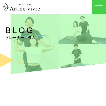
BLOG
トレーナーコラム