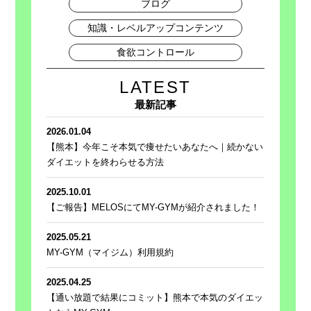
ブログ
知識・レベルアップコンテンツ
食欲コントロール
LATEST
最新記事
2026.01.04
【熊本】今年こそ本気で痩せたいあなたへ｜続かない
ダイエットを終わらせる方法
2025.10.01
【ご報告】MELOSにてMY-GYMが紹介されました！
2025.05.21
MY-GYM（マイジム）利用規約
2025.04.25
【通い放題で結果にコミット】熊本で本気のダイエッ