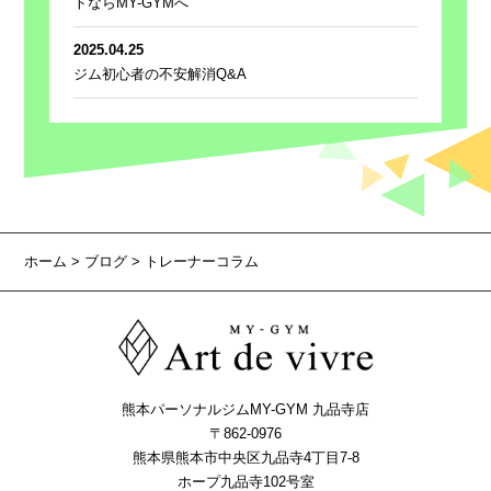
トならMY-GYMへ
2025.04.25
ジム初心者の不安解消Q&A
ホーム
>
ブログ
> トレーナーコラム
熊本パーソナルジムMY-GYM 九品寺店
〒862-0976
熊本県熊本市中央区九品寺4丁目7-8
ホープ九品寺102号室