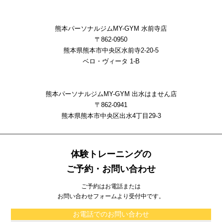
熊本パーソナルジムMY-GYM 水前寺店
〒862-0950
熊本県熊本市中央区水前寺2-20-5
ベロ・ヴィータ 1-B
熊本パーソナルジムMY-GYM 出水はません店
〒862-0941
熊本県熊本市中央区出⽔4丁⽬29-3
体験トレーニングの
ご予約・お問い合わせ
ご予約はお電話または
お問い合わせフォームより受付中です。
お電話でのお問い合わせ