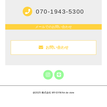
070-1943-5300
メールでのお問い合わせ
お問い合わせ
@2025 株式会社 MY-GYM Art de vivre