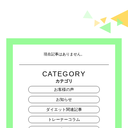
現在記事はありません。
CATEGORY
カテゴリ
お客様の声
お知らせ
ダイエット関連記事
トレーナーコラム