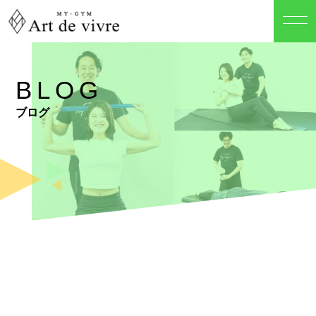
BLOG
ブログ