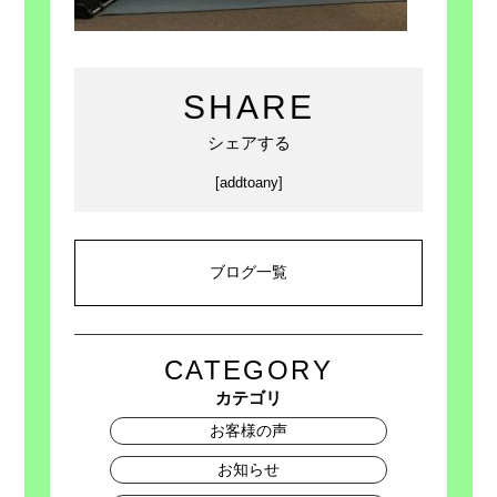
SHARE
シェアする
[addtoany]
ブログ一覧
CATEGORY
カテゴリ
お客様の声
お知らせ