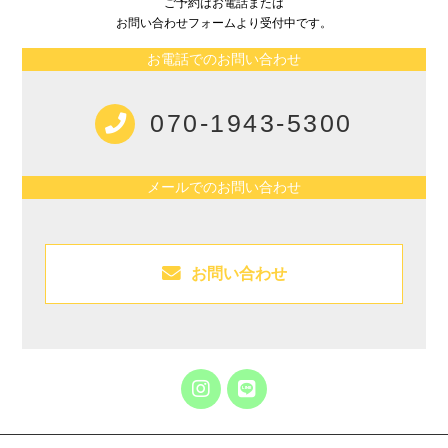
ご予約はお電話または
お問い合わせフォームより受付中です。
お電話でのお問い合わせ
070-1943-5300
メールでのお問い合わせ
お問い合わせ