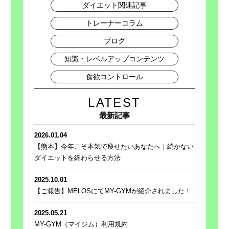
ダイエット関連記事
トレーナーコラム
ブログ
知識・レベルアップコンテンツ
食欲コントロール
LATEST
最新記事
2026.01.04
【熊本】今年こそ本気で痩せたいあなたへ｜続かない
ダイエットを終わらせる方法
2025.10.01
【ご報告】MELOSにてMY-GYMが紹介されました！
2025.05.21
MY-GYM（マイジム）利用規約