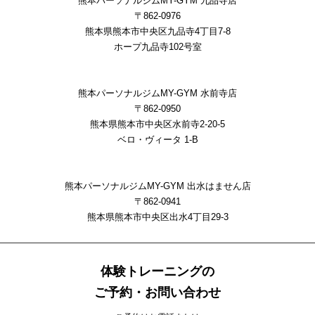
熊本パーソナルジムMY-GYM 九品寺店
〒862-0976
熊本県熊本市中央区九品寺4丁目7-8
ホープ九品寺102号室
熊本パーソナルジムMY-GYM 水前寺店
〒862-0950
熊本県熊本市中央区水前寺2-20-5
ベロ・ヴィータ 1-B
熊本パーソナルジムMY-GYM 出水はません店
〒862-0941
熊本県熊本市中央区出⽔4丁⽬29-3
体験トレーニングの
ご予約・お問い合わせ