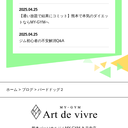
2025.04.25
【通い放題で結果にコミット】熊本で本気のダイエッ
トならMY-GYMへ
2025.04.25
ジム初心者の不安解消Q&A
ホーム
>
ブログ
> バードドッグ２