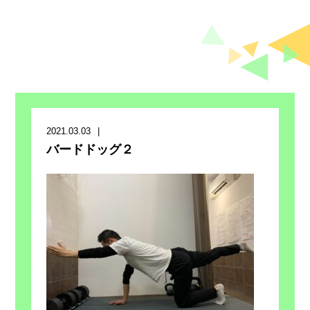
2021.03.03
バードドッグ２