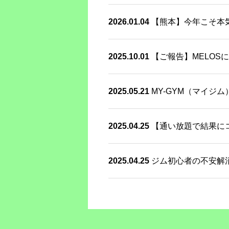
2026.01.04
【熊本】今年こそ本
2025.10.01
【ご報告】MELOSに
2025.05.21
MY-GYM（マイジ
2025.04.25
【通い放題で結果にコ
2025.04.25
ジム初心者の不安解消