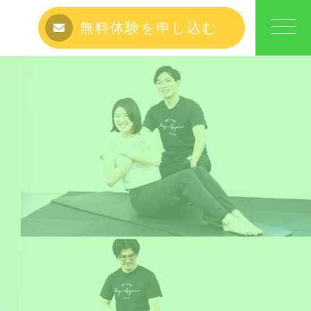
無料体験を申し込む