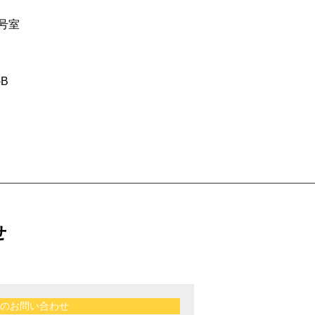
号室
B
せ
のお問い合わせ