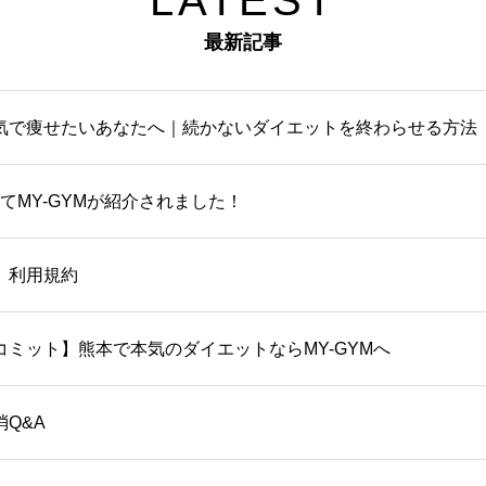
最新記事
気で痩せたいあなたへ｜続かないダイエットを終わらせる方法
てMY-GYMが紹介されました！
ム）利用規約
ミット】熊本で本気のダイエットならMY-GYMへ
Q&A