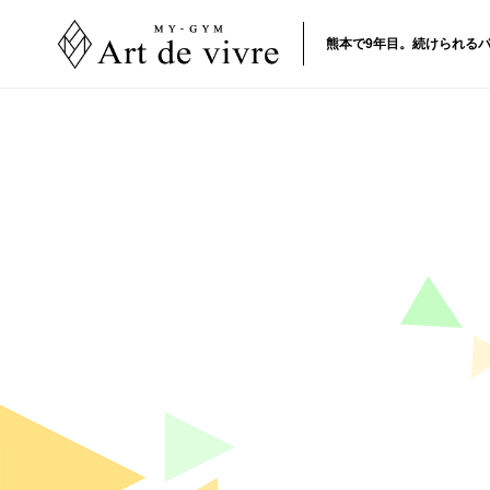
熊本で9年目。続けられるパ