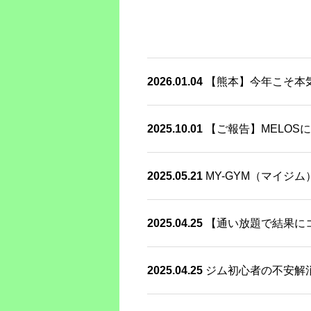
2026.01.04
【熊本】今年こそ本
2025.10.01
【ご報告】MELOSに
2025.05.21
MY-GYM（マイジ
2025.04.25
【通い放題で結果にコ
2025.04.25
ジム初心者の不安解消