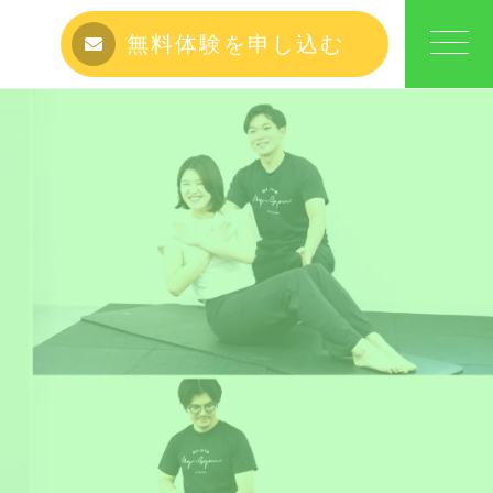
無料体験を申し込む