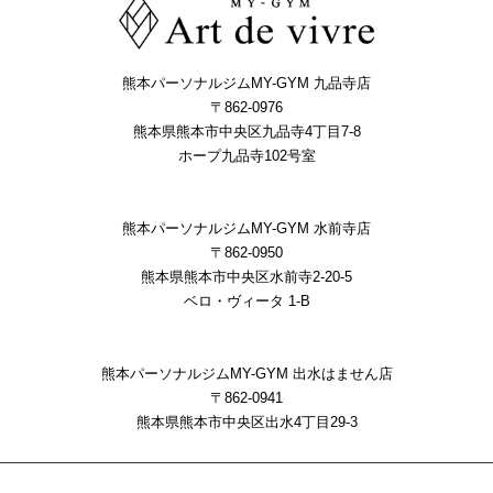
熊本パーソナルジムMY-GYM 九品寺店
〒862-0976
熊本県熊本市中央区九品寺4丁目7-8
ホープ九品寺102号室
熊本パーソナルジムMY-GYM 水前寺店
〒862-0950
熊本県熊本市中央区水前寺2-20-5
ベロ・ヴィータ 1-B
熊本パーソナルジムMY-GYM 出水はません店
〒862-0941
熊本県熊本市中央区出⽔4丁⽬29-3