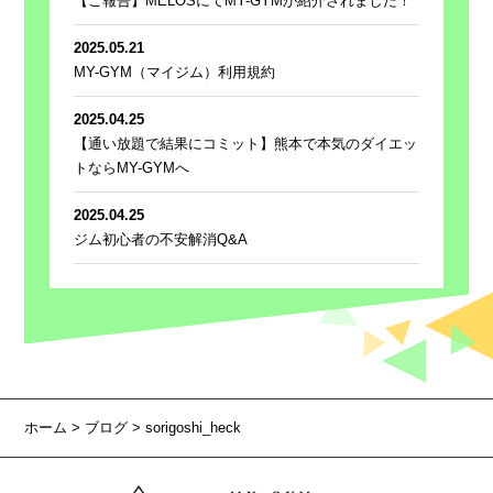
【ご報告】MELOSにてMY-GYMが紹介されました！
2025.05.21
MY-GYM（マイジム）利用規約
2025.04.25
【通い放題で結果にコミット】熊本で本気のダイエッ
トならMY-GYMへ
2025.04.25
ジム初心者の不安解消Q&A
ホーム
>
ブログ
> sorigoshi_heck