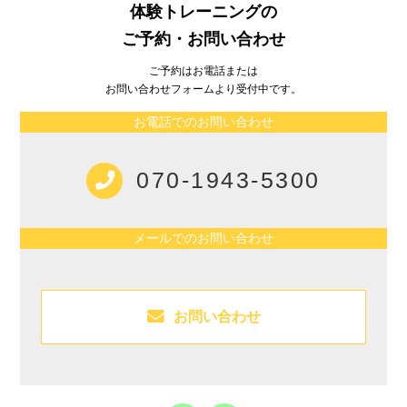
体験トレーニングの
ご予約・お問い合わせ
ご予約はお電話または
お問い合わせフォームより受付中です。
お電話でのお問い合わせ
070-1943-5300
メールでのお問い合わせ
お問い合わせ