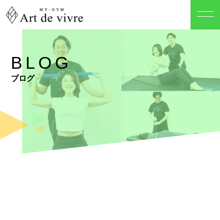
BLOG
ブログ