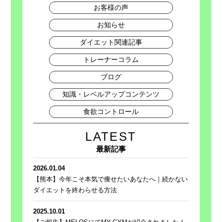
お客様の声
お知らせ
ダイエット関連記事
トレーナーコラム
ブログ
知識・レベルアップコンテンツ
食欲コントロール
LATEST
最新記事
2026.01.04
【熊本】今年こそ本気で痩せたいあなたへ｜続かない
ダイエットを終わらせる方法
2025.10.01