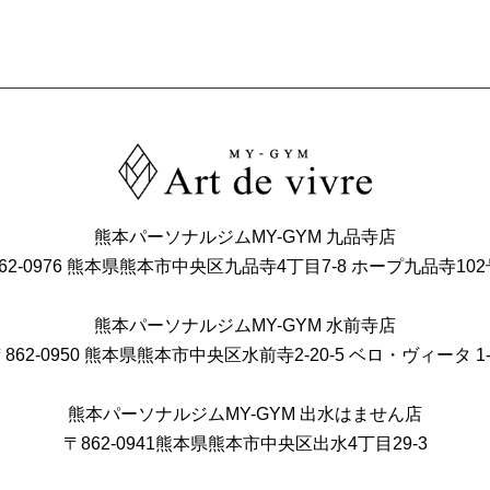
熊本パーソナルジムMY-GYM 九品寺店
62-0976
熊本県熊本市中央区九品寺4丁目7-8
ホープ九品寺102
熊本パーソナルジムMY-GYM 水前寺店
862-0950
熊本県熊本市中央区水前寺2-20-5
ベロ・ヴィータ 1-
熊本パーソナルジムMY-GYM 出水はません店
〒862-0941
熊本県熊本市中央区出⽔4丁⽬29-3