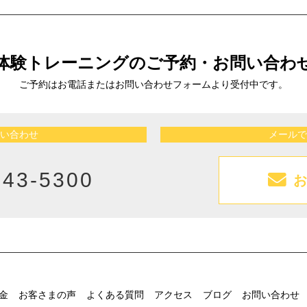
体験トレーニングの
ご予約・お問い合わ
ご予約はお電話または
お問い合わせフォームより受付中です。
い合わせ
メールで
943-5300
お
金
お客さまの声
よくある質問
アクセス
ブログ
お問い合わせ