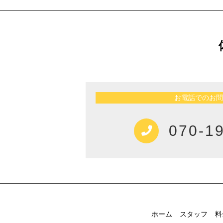
お電話でのお問
070-1
ホーム
スタッフ
料