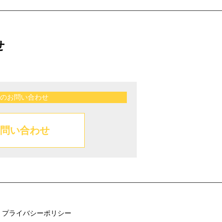
せ
のお問い合わせ
問い合わせ
プライバシーポリシー