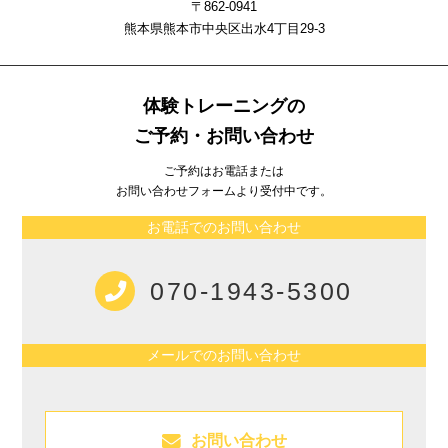
〒862-0941
熊本県熊本市中央区出⽔4丁⽬29-3
体験トレーニングの
ご予約・お問い合わせ
ご予約はお電話または
お問い合わせフォームより受付中です。
お電話でのお問い合わせ
070-1943-5300
メールでのお問い合わせ
お問い合わせ