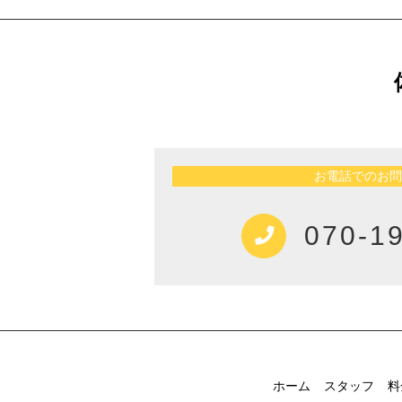
お電話でのお問
070-1
ホーム
スタッフ
料