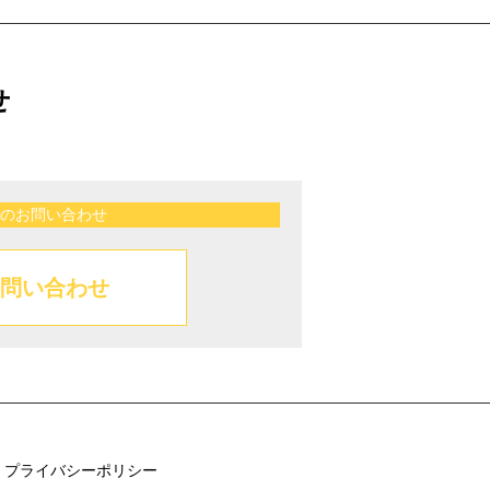
せ
のお問い合わせ
問い合わせ
プライバシーポリシー