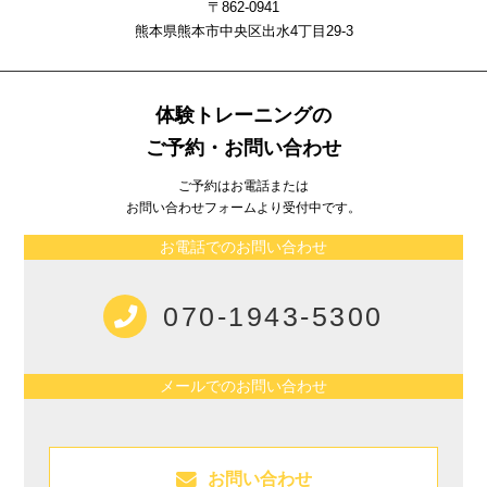
〒862-0941
熊本県熊本市中央区出⽔4丁⽬29-3
体験トレーニングの
ご予約・お問い合わせ
ご予約はお電話または
お問い合わせフォームより受付中です。
お電話でのお問い合わせ
070-1943-5300
メールでのお問い合わせ
お問い合わせ