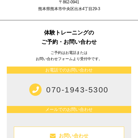
〒862-0941
熊本県熊本市中央区出⽔4丁⽬29-3
体験トレーニングの
ご予約・お問い合わせ
ご予約はお電話または
お問い合わせフォームより受付中です。
お電話でのお問い合わせ
070-1943-5300
メールでのお問い合わせ
お問い合わせ