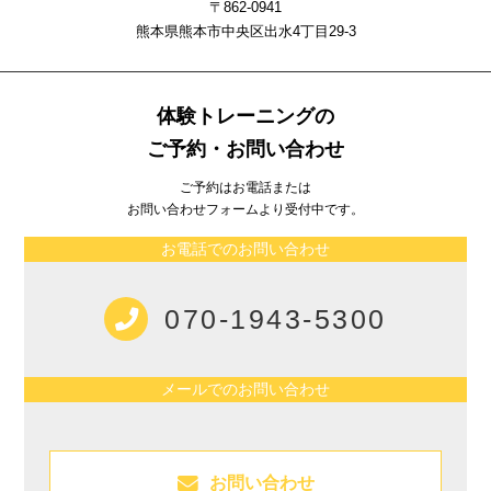
〒862-0941
熊本県熊本市中央区出⽔4丁⽬29-3
体験トレーニングの
ご予約・お問い合わせ
ご予約はお電話または
お問い合わせフォームより受付中です。
お電話でのお問い合わせ
070-1943-5300
メールでのお問い合わせ
お問い合わせ