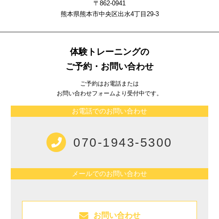
〒862-0941
熊本県熊本市中央区出⽔4丁⽬29-3
体験トレーニングの
ご予約・お問い合わせ
ご予約はお電話または
お問い合わせフォームより受付中です。
お電話でのお問い合わせ
070-1943-5300
メールでのお問い合わせ
お問い合わせ