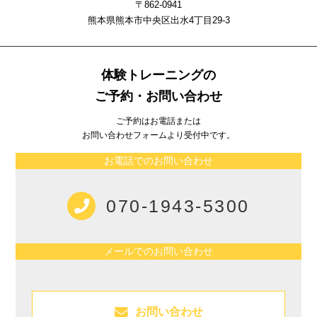
〒862-0941
熊本県熊本市中央区出⽔4丁⽬29-3
体験トレーニングの
ご予約・お問い合わせ
ご予約はお電話または
お問い合わせフォームより受付中です。
お電話でのお問い合わせ
070-1943-5300
メールでのお問い合わせ
お問い合わせ